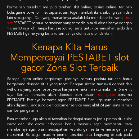
Permainan tersebut meliputi taruhan slot online, casino online, taruhan
bola, game poker online, capsa susun, togel, tembak ikan, sabung ayam dan
lain sebagainya. Dan yang menariknya adalah bila mendaftar bersama
situs
slot
PESTABET semua permainan yang tersedia bisa di akses hanya dengan
1 user ID saja loh. Tanpa harus repot lagi serta untuk pemindahan saldo dari
PESTABET game yang berlaku semuanya otomatis dipindahkan.
Kenapa Kita Harus
Mempercayai PESTABET slot
gacor Zona Slot Terbaik
Sebagai agen online terpercaya pastinya semua pecinta taruhan harus
bergabung dengan situs yang tepat. Dengan sistem transaksi deposit dan
withdraw yang super cepat yaitu hanya memakan waktu maksimal 5 menit
saja. Semua transaksi akan diproses oleh sistem
slot gacor
bersama
PESTABET. Pastinya bersama agen PESTABET Slot juga semua member
akan dipandu langsung oleh costumer service yang aktif 24 jam serta ramah
dan berpengalaman.
Para member juga akan di tawarkan berbagai macam jenis promo situs slot
gacor dan slot gacor indonesia bonus menarik agar membantu para
membernya agar bisa mendapatkan keuntungan serta kemenangan yang
maksimal. Berbagai macam promo tersebut bisa langsung di cek pada