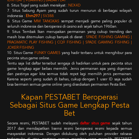
IDN PLAY | 9GAMING | BALAK PLAY
6. Situs Togel yang sudah merakyat :
NEX4D
7. Situs Sabung Ayam yang sudah turun menurun di berbagai wilayah
indonesia :
Ehm297
| SV388
8. Situs Game
MM TANGKAS
sempat menjadi game paling populer di
seluruh indonesia dan beroperasi di casino asli sejak tahun 1960an.
9. Situs Tembak Ikan merupakan permainan yang cukup trending dan
masih bisa ditemukan cukup banyak di darat :
SPADE FISHING GAMING |
PRAGMATIC PLAY FISHING | CQ9 FISHING | SPADE GAMING FISHING |
JOKER FISHING
10. Situs Game
FUNKY GAMES
yang hadir terbaru untuk menghibur para
pecinta situs game online.
Tentu saja list daftar tersebut sengaja di hadirkan untuk para pecinta situs
game lengkap agar bebas memilih. Jenis permainan apa yang digemari
dan pastinya agar kita semua tidak repot lagi memilih jenis permainan.
Karena seperti yang sudah di bahas, cukup dengan 1 user ID saja sudah
bisa bermain semua game online yang disediakan permainan Pesta Bet.
Kapan PESTABET Beroperasi
Sebagai Situs Game Lengkap Pesta
Bet
Secara resmi, PESTABET sudah melayani
daftar situs game
sejak tahun
2017 dan mendapatkan lisensi resmi beroperasi resmi kepada semua
masyarakat indonesia. Dengan didukung oleh puluhan provider raksasa