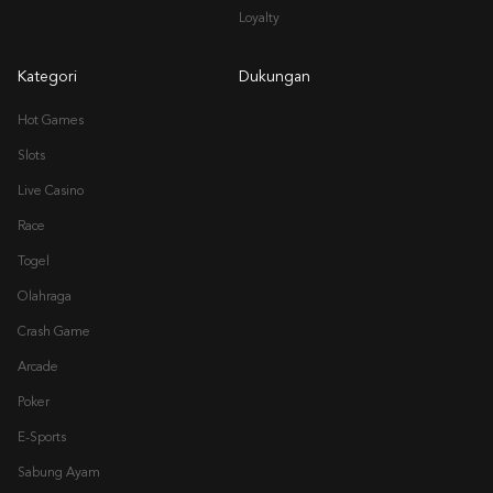
Loyalty
Kategori
Dukungan
Hot Games
Slots
Live Casino
Race
Togel
Olahraga
Crash Game
Arcade
Poker
E-Sports
Sabung Ayam