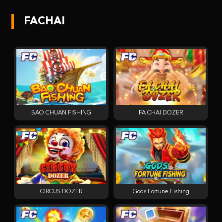
FACHAI
BAO CHUAN FISHING
FA CHAI DOZER
CIRCUS DOZER
Gods Fortune Fishing