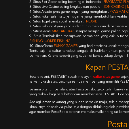
2. Situs Slot Gacor paling booming di indonesia :
PRAGMATIC PLAY
3. Situs Live Casino paling lengkap dan populer :
ION CASINO | 
4. Situs Arcade jenis game ringan yang menghibur :
PRAGMATIC 
5. Situs Poker salah satu jenis game yang membutuhkan keahlian
6. Situs Togel yang sudah merakyat :
NEX4D
7. Situs Sabung Ayam yang sudah turun menurun di berbagai wil
8. Situs Game
MM TANGKAS
sempat menjadi game paling populer
9. Situs Tembak Ikan merupakan permainan yang cukup trendi
FISHING | JOKER FISHING
10. Situs Game
FUNKY GAMES
yang hadir terbaru untuk menghi
Tentu saja list daftar tersebut sengaja di hadirkan untuk par
permainan. Karena seperti yang sudah di bahas, cukup dengan 1
Kapan PESTAB
Secara resmi, PESTABET sudah melayani
daftar situs game
seja
terkemuka di atas, pastinya semua member yang memilih PESTAB
Selama 5 tahun berjalan, situs Pestabet slot gacor telah banyak
yang terbaik bagi para bettor dan member setia PESTABET deng
Apalagi jaman sekarang yang sudah semakin maju, selain mengg
khususnya deposit via pulsa saja dengan didukung oleh provi
agar member PestaBet bisa terus memaksimalkan tingkat keme
Pesta