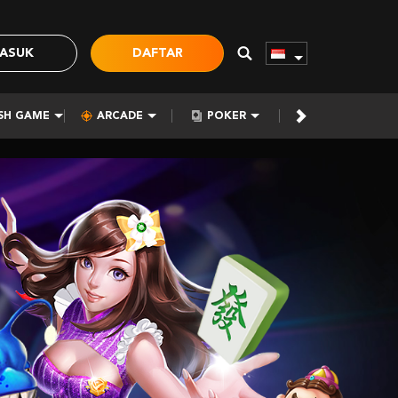
ASUK
DAFTAR
SH GAME
ARCADE
POKER
E-SPORTS