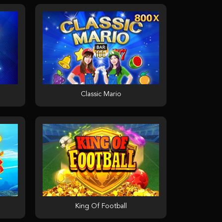
Classic Mario
King Of Football