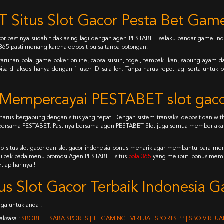
 Situs Slot Gacor Pesta Bet Gam
cor pastinya sudah tidak asing lagi dengan agen PESTABET selaku bandar game indon
a 365 pasti menang karena deposit pulsa tanpa potongan.
e, taruhan bola, game poker online, capsa susun, togel, tembak ikan, sabung ayam 
a di akses hanya dengan 1 user ID saja loh. Tanpa harus repot lagi serta unt
 Mempercayai PESTABET slot gacor
 harus bergabung dengan situs yang tepat. Dengan sistem transaksi deposit dan 
bersama PESTABET. Pastinya bersama agen PESTABET Slot juga semua member akan d
o situs slot gacor dan slot gacor indonesia bonus menarik agar membantu para
di cek pada menu promosi Agen PESTABET situs
bola 365
yang meliputi bonus memb
tiap harinya !
tus Slot Gacor Terbaik Indonesia
juga untuk anda :
aksasa :
SBOBET | SABA SPORTS | TF GAMING | VIRTUAL SPORTS PP | SBO VIRTU