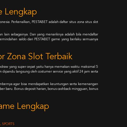
e Lengkap
esia. Perkenalkan, PESTABET adalah daftar situs zona situs slot
dan lain sebagainya. Dan yang menariknya adalah bila mendaftar
uk pemindahan saldo dari PESTABET game yang berlaku semuanya
 Zona Slot Terbaik
withdraw yang super cepat yaitu hanya memakan waktu maksimal 5
ipandu langsung oleh costumer service yang aktif 24 jam serta
 membernya agar bisa mendapatkan keuntungan serta kemenangan
er baru. Bonus deposit harian, bonus cashback mingguan, bonus
 Game Lengkap
AL SPORTS