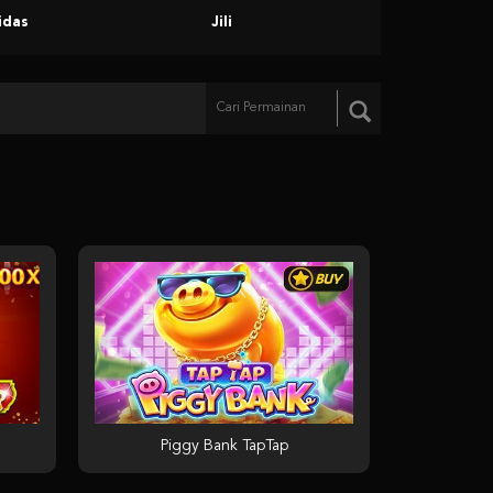
idas
Jili
Gemini
Piggy Bank TapTap