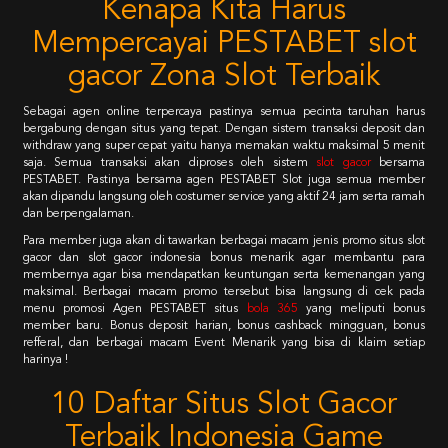
Kenapa Kita Harus
Mempercayai PESTABET slot
gacor Zona Slot Terbaik
Sebagai agen online terpercaya pastinya semua pecinta taruhan harus
bergabung dengan situs yang tepat. Dengan sistem transaksi deposit dan
withdraw yang super cepat yaitu hanya memakan waktu maksimal 5 menit
saja. Semua transaksi akan diproses oleh sistem
slot gacor
bersama
PESTABET. Pastinya bersama agen PESTABET Slot juga semua member
akan dipandu langsung oleh costumer service yang aktif 24 jam serta ramah
dan berpengalaman.
Para member juga akan di tawarkan berbagai macam jenis promo situs slot
gacor dan slot gacor indonesia bonus menarik agar membantu para
membernya agar bisa mendapatkan keuntungan serta kemenangan yang
maksimal. Berbagai macam promo tersebut bisa langsung di cek pada
menu promosi Agen PESTABET situs
bola 365
yang meliputi bonus
member baru. Bonus deposit harian, bonus cashback mingguan, bonus
refferal, dan berbagai macam Event Menarik yang bisa di klaim setiap
harinya !
10 Daftar Situs Slot Gacor
Terbaik Indonesia Game