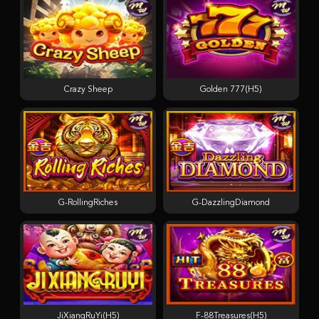
Crazy Sheep
Golden 777(H5)
G-RollingRiches
G-DazzlingDiamond
JiXiangRuYi(H5)
F-88Treasures(H5)