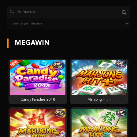
MEGAWIN
Candy Paradise 2048
Mahjong Hit +