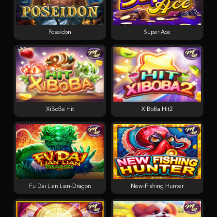
Poseidon
Super Ace
XiBoBa Hit
XiBoBa Hit2
Fu Dai Lian Lian-Dragon
New-Fishing Hunter