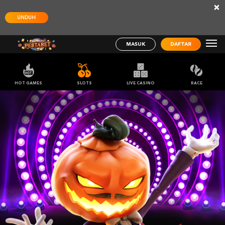
×
UNDUH
MASUK
DAFTAR
HOT GAMES
SLOTS
LIVE CASINO
RACE