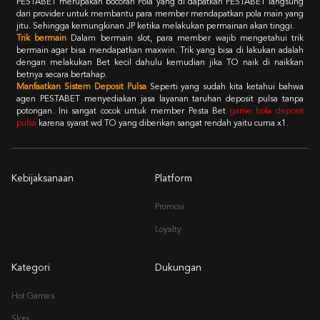
PESTABET merupakan bocoran Pola yang di dapatkan PESTABET langsung
dari provider untuk membantu para member mendapatkan pola main yang
jitu. Sehingga kemungkinan JP ketika melakukan permainan akan tinggi.
Trik bermain
Dalam bermain slot, para member wajib mengetahui trik
bermain agar bisa mendapatkan maxwin. Trik yang bisa di lakukan adalah
dengan melakukan Bet kecil dahulu kemudian jika TO naik di naikkan
betnya secara bertahap.
Manfaatkan Sistem Deposit Pulsa
Seperti yang sudah kita ketahui bahwa
agen PESTABET menyediakan jasa layanan taruhan deposit pulsa tanpa
potongan. Ini sangat cocok untuk member Pesta Bet
game bola deposit
pulsa
karena syarat wd TO yang diberikan sangat rendah yaitu cuma x1.
Kebijaksanaan
Platform
Promosi
Loyalty
Kategori
Dukungan
Hot Games
Slots