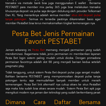
transaksi via metode bank bisa juga menggunakan E wallet . Bersama
PESTABET para member mix parlay 365 juga bisa melakukan transaksi
khususnya deposit via pulsa saja dengan didukung oleh provider Telkomsel
Dan XL. Yang menariknya adalah semua member
situs slot deposit pulsa
tanpa potongan
.
Semua ini tersedia pastinya dikarenakan basis agar
member PestaBet bisa terus memaksimalkan tingkat kemenangan nya.
Pesta Bet Jenis Permainan
Favorit PESTABET
Jaman sekarang ini
Pesta Bet
memang menjadi permainan yang sudah
mendominasi. Bagaimana tidak, jenis permainan ini memberikan layanan
Pesta Bet login sistem paling mudah untuk dicoba. Dengan primadona
permainan favoritnya adalah slot 88 yang menjadi barisan kedua setelah
pragmatic play.
Tidak tanggung, untuk sistem Pesta Bet deposit pulsa juga sangat mudah.
Bahkan bersama PESTABET yang mempromosikan deposit pulsa tanpa
potongan tentu saja memudahkan banyak member untuk meraih
kemenangan. Pesta Bet link alternatif nya cukup akses ke situs PestaBet
saja maka kita sudah bisa akses secara mudah. Sistem Pesta Bet apk juga
mengikuti modern nya jaman dan teknologi yang sudah berkembang pesat
Dimana Cara Daftar Bersama