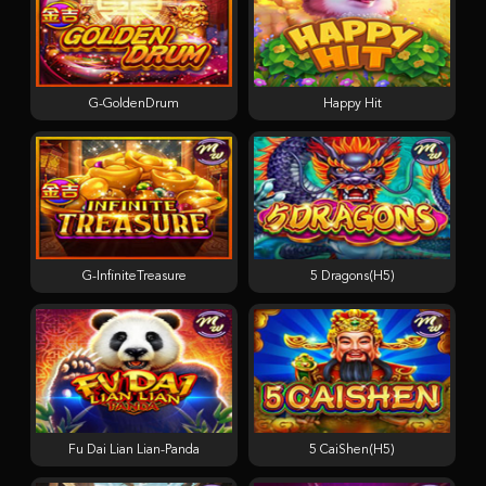
G-GoldenDrum
Happy Hit
G-InfiniteTreasure
5 Dragons(H5)
Fu Dai Lian Lian-Panda
5 CaiShen(H5)