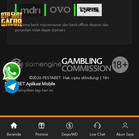
* Selama bank maintenance dan bank offline deposit dan
penarikan tidak dapat diproses
©2026 PESTABET. Hak cipta dilindungi | 18+
PESTABET Aplikasi Mobile
Jangan tampilkan lagi hari ini
Beranda
Promosi
Depo/WD
Live Chat
Akun Saya