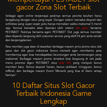
gacor Zona Slot Terbaik
Sebagai agen online terpercaya pastinya semua pecinta taruhan harus
bergabung dengan situs yang tepat. Dengan sistem transaksi deposit dan
withdraw yang super cepat yaitu hanya memakan waktu maksimal 5 menit
saja. Semua transaksi akan diproses oleh sistem
slot gacor
bersama
PESTABET. Pastinya bersama agen PESTABET Slot juga semua member
akan dipandu langsung oleh costumer service yang aktif 24 jam serta ramah
dan berpengalaman.
Para member juga akan di tawarkan berbagai macam jenis promo situs slot
gacor dan slot gacor indonesia bonus menarik agar membantu para
membernya agar bisa mendapatkan keuntungan serta kemenangan yang
maksimal. Berbagai macam promo tersebut bisa langsung di cek pada
menu promosi Agen PESTABET situs
bola 365
yang meliputi bonus
member baru. Bonus deposit harian, bonus cashback mingguan, bonus
refferal, dan berbagai macam Event Menarik yang bisa di klaim setiap
harinya !
10 Daftar Situs Slot Gacor
Terbaik Indonesia Game
Lengkap