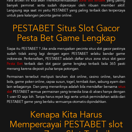
Para artikel ini kita akan merekomendasikan
zona slot terbaik
yang paling
banyak peminat serta sudah dipercayai oleh ribuan member aktif.
Langsung saja saat ini yaitu PESTABET yang paling terbaik dan terpercaya
untuk para kalangan pecinta game online.
PESTABET Situs Slot Gacor
Pesta Bet Game Lengkap
Siapa itu PESTABET ? Jika anda merupakan pecinta situs slot gacor pastinya
sudah tidak asing lagi dengan agen PESTABET selaku bandar game
indonesia. Perkenalkan, PESTABET adalah daftar situs zona situs slot gacor
Pesta Bet
terbaik dan slot gacor game lengkap terbaik bola 365 pasti
menang karena deposit pulsa tanpa potongan.
Permainan tersebut meliputi taruhan slot online, casino online, taruhan
bola, game poker online, capsa susun, togel, tembak ikan, sabung ayam dan
lain sebagainya. Dan yang menariknya adalah bila mendaftar bersama
situs
slot
PESTABET semua permainan yang tersedia bisa di akses hanya dengan
1 user ID saja loh. Tanpa harus repot lagi serta untuk pemindahan saldo dari
PESTABET game yang berlaku semuanya otomatis dipindahkan.
Kenapa Kita Harus
Mempercayai PESTABET slot