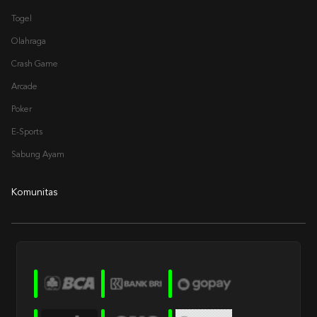
Togel
Olahraga
Crash Game
Arcade
Poker
E-Sports
Sabung Ayam
Komunitas