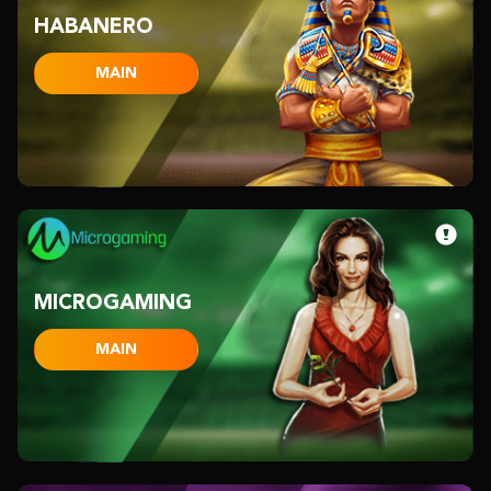
HABANERO
MAIN
MICROGAMING
MAIN