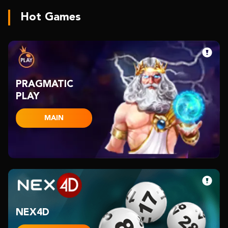
Hot Games
PRAGMATIC
PLAY
MAIN
NEX4D