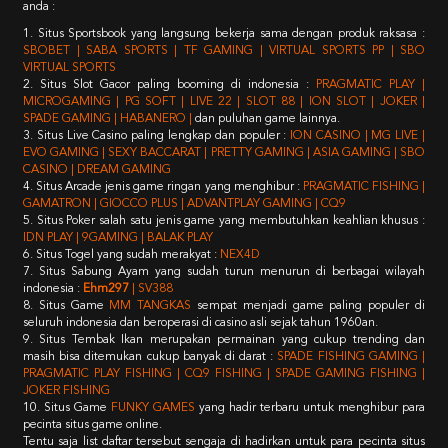
anda :
1. Situs Sportsbook yang langsung bekerja sama dengan produk raksasa :
SBOBET | SABA SPORTS | TF GAMING | VIRTUAL SPORTS PP | SBO
VIRTUAL SPORTS
2. Situs Slot Gacor paling booming di indonesia :
PRAGMATIC PLAY |
MICROGAMING | PG SOFT | LIVE 22 | SLOT 88 | ION SLOT | JOKER |
SPADE GAMING | HABANERO |
dan puluhan game lainnya.
3. Situs Live Casino paling lengkap dan populer :
ION CASINO | MG LIVE |
EVO GAMING | SEXY BACCARAT | PRETTY GAMING | ASIA GAMING | SBO
CASINO | DREAM GAMING
4. Situs Arcade jenis game ringan yang menghibur :
PRAGMATIC FISHING |
GAMATRON | GIOCCO PLUS | ADVANTPLAY GAMING | CQ9
5. Situs Poker salah satu jenis game yang membutuhkan keahlian khusus :
IDN PLAY | 9GAMING | BALAK PLAY
6. Situs Togel yang sudah merakyat :
NEX4D
7. Situs Sabung Ayam yang sudah turun menurun di berbagai wilayah
indonesia :
Ehm297
| SV388
8. Situs Game
MM TANGKAS
sempat menjadi game paling populer di
seluruh indonesia dan beroperasi di casino asli sejak tahun 1960an.
9. Situs Tembak Ikan merupakan permainan yang cukup trending dan
masih bisa ditemukan cukup banyak di darat :
SPADE FISHING GAMING |
PRAGMATIC PLAY FISHING | CQ9 FISHING | SPADE GAMING FISHING |
JOKER FISHING
10. Situs Game
FUNKY GAMES
yang hadir terbaru untuk menghibur para
pecinta situs game online.
Tentu saja list daftar tersebut sengaja di hadirkan untuk para pecinta situs