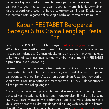
game lengkap agar bebas memilih. Jenis permainan apa yang digemari
dan pastinya agar kita semua tidak repot lagi memilih jenis permainan.
Karena seperti yang sudah di bahas, cukup dengan 1 user ID saja sudah
bisa bermain semua game online yang disediakan permainan Pesta Bet.
Kapan PESTABET Beroperasi
Sebagai Situs Game Lengkap Pesta
Bet
Secara resmi, PESTABET sudah melayani
daftar situs game
sejak tahun
2017 dan mendapatkan lisensi resmi beroperasi resmi kepada semua
masyarakat indonesia. Dengan didukung oleh puluhan provider raksasa
terkemuka di atas, pastinya semua member yang memilih PESTABET
dijamin tidak akan kecewa lagi.
Selama 5 tahun berjalan, situs Pestabet slot gacor telah banyak
memberikan inovasi terbaru situs bola slot yang di sediakan maupun promo
dan event yang di berikan. Apalagi jenis permainan Pesta Bet memberikan
yang terbaik bagi para bettor dan member setia PESTABET denganupdate
pilihan permainan paling lengkap.
Apalagi jaman sekarang yang sudah semakin maju, selain menggunakan
transaksi via metode bank bisa juga menggunakan E wallet . Bersama
PESTABET para member mix parlay 365 juga bisa melakukan transaksi
khususnya deposit via pulsa saja dengan didukung oleh provider Telkomsel
Dan XL. Yang menariknya adalah semua member
situs slot deposit pulsa