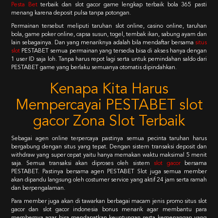
Pesta Bet
terbaik dan slot gacor game lengkap terbaik bola 365 pasti
menang karena deposit pulsa tanpa potongan.
Permainan tersebut meliputi taruhan slot online, casino online, taruhan
bola, game poker online, capsa susun, togel, tembak ikan, sabung ayam dan
lain sebagainya. Dan yang menariknya adalah bila mendaftar bersama
situs
slot
PESTABET semua permainan yang tersedia bisa di akses hanya dengan
1 user ID saja loh. Tanpa harus repot lagi serta untuk pemindahan saldo dari
PESTABET game yang berlaku semuanya otomatis dipindahkan.
Kenapa Kita Harus
Mempercayai PESTABET slot
gacor Zona Slot Terbaik
Sebagai agen online terpercaya pastinya semua pecinta taruhan harus
bergabung dengan situs yang tepat. Dengan sistem transaksi deposit dan
withdraw yang super cepat yaitu hanya memakan waktu maksimal 5 menit
saja. Semua transaksi akan diproses oleh sistem
slot gacor
bersama
PESTABET. Pastinya bersama agen PESTABET Slot juga semua member
akan dipandu langsung oleh costumer service yang aktif 24 jam serta ramah
dan berpengalaman.
Para member juga akan di tawarkan berbagai macam jenis promo situs slot
gacor dan slot gacor indonesia bonus menarik agar membantu para
membernya agar bisa mendapatkan keuntungan serta kemenangan yang