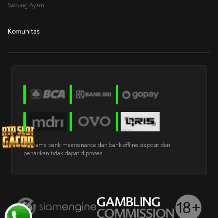
Sabung Ayam
Komunitas
* Selama bank maintenance dan bank offline deposit dan
penarikan tidak dapat diproses