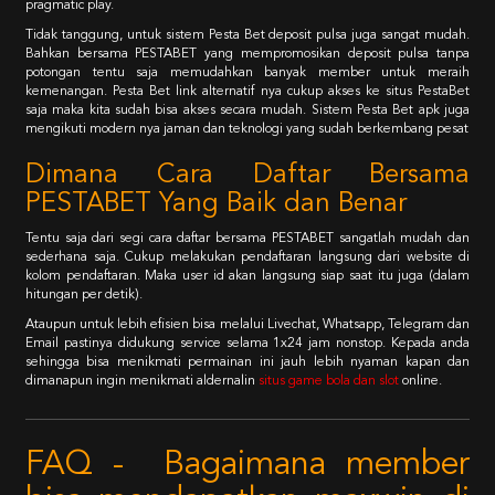
pragmatic play.
Tidak tanggung, untuk sistem Pesta Bet deposit pulsa juga sangat mudah.
Bahkan bersama PESTABET yang mempromosikan deposit pulsa tanpa
potongan tentu saja memudahkan banyak member untuk meraih
kemenangan. Pesta Bet link alternatif nya cukup akses ke situs PestaBet
saja maka kita sudah bisa akses secara mudah. Sistem Pesta Bet apk juga
mengikuti modern nya jaman dan teknologi yang sudah berkembang pesat
Dimana Cara Daftar Bersama
PESTABET Yang Baik dan Benar
Tentu saja dari segi cara daftar bersama PESTABET sangatlah mudah dan
sederhana saja. Cukup melakukan pendaftaran langsung dari website di
kolom pendaftaran. Maka user id akan langsung siap saat itu juga (dalam
hitungan per detik).
Ataupun untuk lebih efisien bisa melalui Livechat, Whatsapp, Telegram dan
Email pastinya didukung service selama 1x24 jam nonstop. Kepada anda
sehingga bisa menikmati permainan ini jauh lebih nyaman kapan dan
dimanapun ingin menikmati aldernalin
situs game bola dan slot
online.
FAQ - Bagaimana member