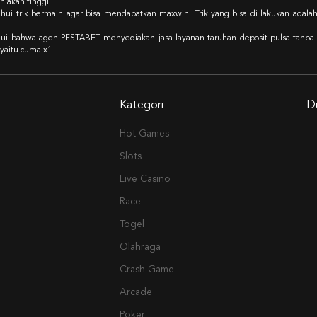
 akan tinggi.
ui trik bermain agar bisa mendapatkan maxwin. Trik yang bisa di lakukan adala
ahui bahwa agen PESTABET menyediakan jasa layanan taruhan deposit pulsa tanpa 
yaitu cuma x1.
Kategori
D
Hot Games
Slots
Live Casino
Race
Togel
Olahraga
Crash Game
Arcade
Poker