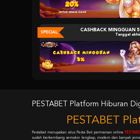
CASHBACK MINGGUAN 
SPECIAL
Tanggal akhi
PESTABET Platform Hiburan Digi
PESTABET Plat
Pestabet merupakan situs Pesta Bet permainan online
PESTABE
sudah berkembang semakin lengkap, modern dan banyak jenis. 