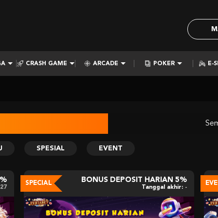
M
GA
CRASH GAME
ARCADE
POKER
E-
Sem
U
SPESIAL
EVENT
0%
BONUS DEPOSIT HARIAN 5%
SPECIAL
EV
027
Tanggal akhir:
-