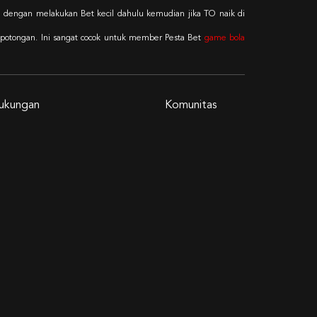
h dengan melakukan Bet kecil dahulu kemudian jika TO naik di
potongan. Ini sangat cocok untuk member Pesta Bet
game bola
ukungan
Komunitas