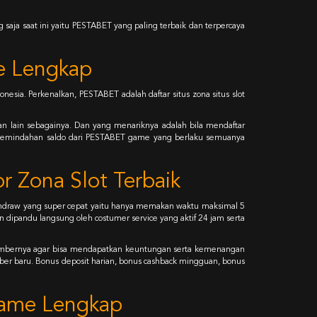
 saja saat ini yaitu PESTABET yang paling terbaik dan terpercaya
e Lengkap
esia. Perkenalkan, PESTABET adalah daftar situs zona situs slot
dan lain sebagainya. Dan yang menariknya adalah bila mendaftar
uk pemindahan saldo dari PESTABET game yang berlaku semuanya
 Zona Slot Terbaik
withdraw yang super cepat yaitu hanya memakan waktu maksimal 5
ipandu langsung oleh costumer service yang aktif 24 jam serta
 membernya agar bisa mendapatkan keuntungan serta kemenangan
er baru. Bonus deposit harian, bonus cashback mingguan, bonus
 Game Lengkap