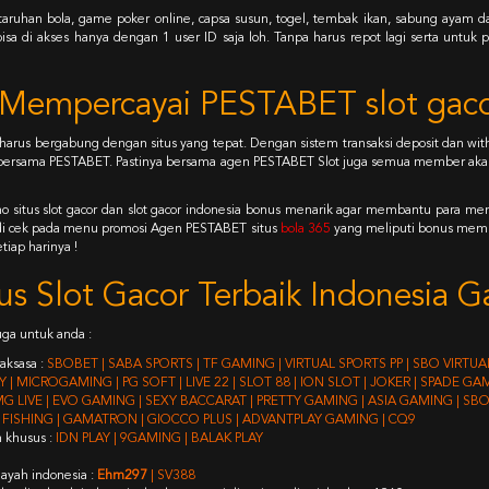
e, taruhan bola, game poker online, capsa susun, togel, tembak ikan, sabung ayam 
a di akses hanya dengan 1 user ID saja loh. Tanpa harus repot lagi serta unt
 Mempercayai PESTABET slot gacor
 harus bergabung dengan situs yang tepat. Dengan sistem transaksi deposit dan 
bersama PESTABET. Pastinya bersama agen PESTABET Slot juga semua member akan d
o situs slot gacor dan slot gacor indonesia bonus menarik agar membantu para
di cek pada menu promosi Agen PESTABET situs
bola 365
yang meliputi bonus memb
tiap harinya !
tus Slot Gacor Terbaik Indonesia
juga untuk anda :
aksasa :
SBOBET | SABA SPORTS | TF GAMING | VIRTUAL SPORTS PP | SBO VIRTU
 | MICROGAMING | PG SOFT | LIVE 22 | SLOT 88 | ION SLOT | JOKER | SPADE G
MG LIVE | EVO GAMING | SEXY BACCARAT | PRETTY GAMING | ASIA GAMING | S
FISHING | GAMATRON | GIOCCO PLUS | ADVANTPLAY GAMING | CQ9
 khusus :
IDN PLAY | 9GAMING | BALAK PLAY
ayah indonesia :
Ehm297
| SV388