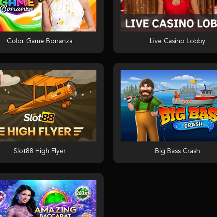
Color Game Bonanza
Live Casino Lobby
Slot88 High Flyer
Big Bass Crash