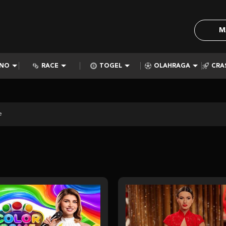
M
INO
RACE
TOGEL
OLAHRAGA
CRA
e