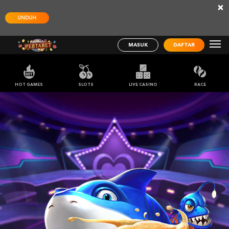
×
UNDUH
MASUK
DAFTAR
HOT GAMES
SLOTS
LIVE CASINO
RACE