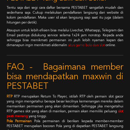
Tentu saja dari segi cara daftar bersama PESTABET sangatlah mudah dan
sederhana saja. Cukup melakukan pendaftaran langsung dari website di
kolom pendaftaran. Maka user id akan langsung siap saat itu juga (dalam
hitungan per detik).
Ataupun untuk lebih efisien bisa melalui Livechat, Whatsapp, Telegram dan
Email pastinya didukung service selama 1x24 jam nonstop. Kepada anda
sehingga bisa menikmati permainan ini jauh lebih nyaman kapan dan
dimanapun ingin menikmati aldernalin
situs game bola dan slot
online.
FAQ - Bagaimana member
bisa mendapatkan maxwin di
PESTABET
RTP
RTP merupakan Return To Player, istilah RTP oleh pemain slot gacor
yang ingin mengetahui berapa besar kecilnya kemenangan mereka dalam
memainkan permainan yang akan dimainkan. Sehingga jika mengetahui
RTP games slot yang akan di mainkan, pemain akan memiliki peluang
slot
pasti menang
yang tinggi.
Pola Permainan
Pola permainan di berikan kepada member-member
PESTABET merupakan bocoran Pola yang di dapatkan PESTABET langsung