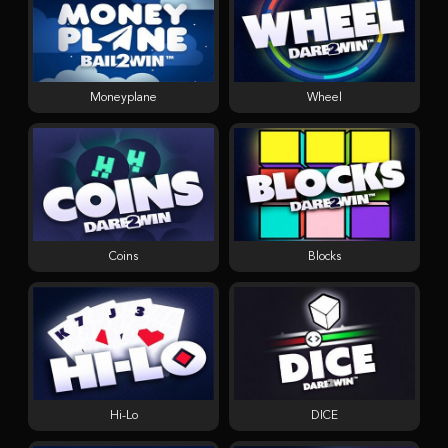
Moneyplane
Wheel
Coins
Blocks
Hi-Lo
DICE