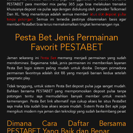
PESTABET para member mix parlay 365 juga bisa melakukan transaksi
khususnya deposit via pulsa saja dengan didukung oleh provider Telkomsel
Dan XL. Yang menariknya adalah semua member
situs slot deposit pulsa
tanpa potongan
.
Semua ini tersedia pastinya dikarenakan basis agar
member PestaBet bisa terus memaksimalkan tingkat kemenangan nya.
Pesta Bet Jenis Permainan
Favorit PESTABET
Jaman sekarang ini
Pesta Bet
memang menjadi permainan yang sudah
mendominasi. Bagaimana tidak, jenis permainan ini memberikan layanan
Pesta Bet login sistem paling mudah untuk dicoba. Dengan primadona
permainan favoritnya adalah slot 88 yang menjadi barisan kedua setelah
pragmatic play.
Tidak tanggung, untuk sistem Pesta Bet deposit pulsa juga sangat mudah.
Bahkan bersama PESTABET yang mempromosikan deposit pulsa tanpa
potongan tentu saja memudahkan banyak member untuk meraih
kemenangan. Pesta Bet link alternatif nya cukup akses ke situs PestaBet
saja maka kita sudah bisa akses secara mudah. Sistem Pesta Bet apk juga
mengikuti modern nya jaman dan teknologi yang sudah berkembang pesat
Dimana Cara Daftar Bersama
PESTABET Yang Baik dan Benar