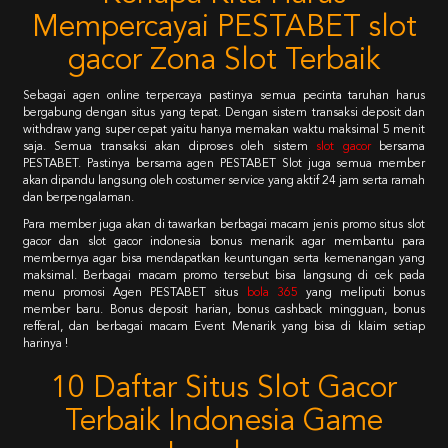
Mempercayai PESTABET slot
gacor Zona Slot Terbaik
Sebagai agen online terpercaya pastinya semua pecinta taruhan harus
bergabung dengan situs yang tepat. Dengan sistem transaksi deposit dan
withdraw yang super cepat yaitu hanya memakan waktu maksimal 5 menit
saja. Semua transaksi akan diproses oleh sistem
slot gacor
bersama
PESTABET. Pastinya bersama agen PESTABET Slot juga semua member
akan dipandu langsung oleh costumer service yang aktif 24 jam serta ramah
dan berpengalaman.
Para member juga akan di tawarkan berbagai macam jenis promo situs slot
gacor dan slot gacor indonesia bonus menarik agar membantu para
membernya agar bisa mendapatkan keuntungan serta kemenangan yang
maksimal. Berbagai macam promo tersebut bisa langsung di cek pada
menu promosi Agen PESTABET situs
bola 365
yang meliputi bonus
member baru. Bonus deposit harian, bonus cashback mingguan, bonus
refferal, dan berbagai macam Event Menarik yang bisa di klaim setiap
harinya !
10 Daftar Situs Slot Gacor
Terbaik Indonesia Game