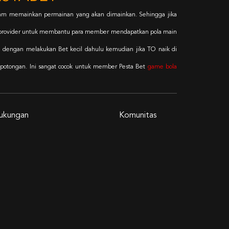
alam memainkan permainan yang akan dimainkan. Sehingga jika
 provider untuk membantu para member mendapatkan pola main
h dengan melakukan Bet kecil dahulu kemudian jika TO naik di
potongan. Ini sangat cocok untuk member Pesta Bet
game bola
ukungan
Komunitas