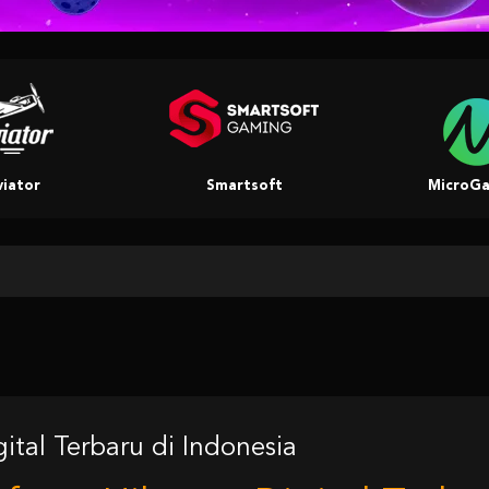
viator
Smartsoft
MicroG
tal Terbaru di Indonesia