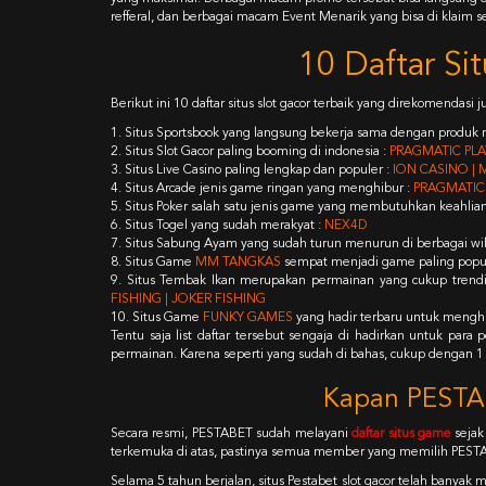
refferal, dan berbagai macam Event Menarik yang bisa di klaim se
10 Daftar Si
Berikut ini 10 daftar situs slot gacor terbaik yang direkomendasi 
1. Situs Sportsbook yang langsung bekerja sama dengan produk r
2. Situs Slot Gacor paling booming di indonesia :
PRAGMATIC PLAY
3. Situs Live Casino paling lengkap dan populer :
ION CASINO | 
4. Situs Arcade jenis game ringan yang menghibur :
PRAGMATIC 
5. Situs Poker salah satu jenis game yang membutuhkan keahlian
6. Situs Togel yang sudah merakyat :
NEX4D
7. Situs Sabung Ayam yang sudah turun menurun di berbagai wil
8. Situs Game
MM TANGKAS
sempat menjadi game paling populer
9. Situs Tembak Ikan merupakan permainan yang cukup trendi
FISHING | JOKER FISHING
10. Situs Game
FUNKY GAMES
yang hadir terbaru untuk menghi
Tentu saja list daftar tersebut sengaja di hadirkan untuk par
permainan. Karena seperti yang sudah di bahas, cukup dengan 1
Kapan PESTAB
Secara resmi, PESTABET sudah melayani
daftar situs game
seja
terkemuka di atas, pastinya semua member yang memilih PESTAB
Selama 5 tahun berjalan, situs Pestabet slot gacor telah banyak