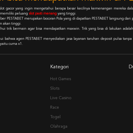
n slot gacor yang ingin mengetahui berapa besar kecilnya kemenangan mereka d
 memiliki peluang
slot pasti menang
yang tinggi.
ber PESTABET merupakan bocoran Pola yang di dapatkan PESTABET langsung dari
 akan tinggi.
ui trik bermain agar bisa mendapatkan maxwin. Trik yang bisa di lakukan adala
ahui bahwa agen PESTABET menyediakan jasa layanan taruhan deposit pulsa tanpa 
yaitu cuma x1.
Kategori
D
Hot Games
Slots
Live Casino
Race
Togel
Olahraga