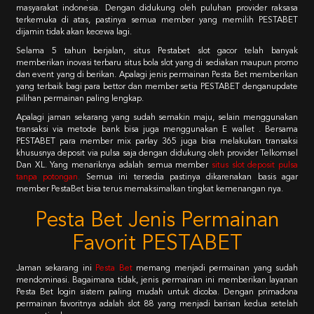
masyarakat indonesia. Dengan didukung oleh puluhan provider raksasa
terkemuka di atas, pastinya semua member yang memilih PESTABET
dijamin tidak akan kecewa lagi.
Selama 5 tahun berjalan, situs Pestabet slot gacor telah banyak
memberikan inovasi terbaru situs bola slot yang di sediakan maupun promo
dan event yang di berikan. Apalagi jenis permainan Pesta Bet memberikan
yang terbaik bagi para bettor dan member setia PESTABET denganupdate
pilihan permainan paling lengkap.
Apalagi jaman sekarang yang sudah semakin maju, selain menggunakan
transaksi via metode bank bisa juga menggunakan E wallet . Bersama
PESTABET para member mix parlay 365 juga bisa melakukan transaksi
khususnya deposit via pulsa saja dengan didukung oleh provider Telkomsel
Dan XL. Yang menariknya adalah semua member
situs slot deposit pulsa
tanpa potongan
.
Semua ini tersedia pastinya dikarenakan basis agar
member PestaBet bisa terus memaksimalkan tingkat kemenangan nya.
Pesta Bet Jenis Permainan
Favorit PESTABET
Jaman sekarang ini
Pesta Bet
memang menjadi permainan yang sudah
mendominasi. Bagaimana tidak, jenis permainan ini memberikan layanan
Pesta Bet login sistem paling mudah untuk dicoba. Dengan primadona
permainan favoritnya adalah slot 88 yang menjadi barisan kedua setelah