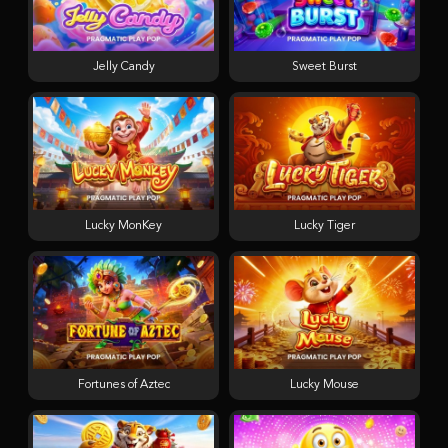
Jelly Candy
Sweet Burst
Lucky MonKey
Lucky Tiger
Fortunes of Aztec
Lucky Mouse