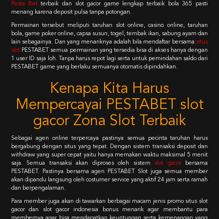
Pesta Bet
terbaik dan slot gacor game lengkap terbaik bola 365 pasti
menang karena deposit pulsa tanpa potongan.
Permainan tersebut meliputi taruhan slot online, casino online, taruhan
bola, game poker online, capsa susun, togel, tembak ikan, sabung ayam dan
lain sebagainya. Dan yang menariknya adalah bila mendaftar bersama
situs
slot
PESTABET semua permainan yang tersedia bisa di akses hanya dengan
1 user ID saja loh. Tanpa harus repot lagi serta untuk pemindahan saldo dari
PESTABET game yang berlaku semuanya otomatis dipindahkan.
Kenapa Kita Harus
Mempercayai PESTABET slot
gacor Zona Slot Terbaik
Sebagai agen online terpercaya pastinya semua pecinta taruhan harus
bergabung dengan situs yang tepat. Dengan sistem transaksi deposit dan
withdraw yang super cepat yaitu hanya memakan waktu maksimal 5 menit
saja. Semua transaksi akan diproses oleh sistem
slot gacor
bersama
PESTABET. Pastinya bersama agen PESTABET Slot juga semua member
akan dipandu langsung oleh costumer service yang aktif 24 jam serta ramah
dan berpengalaman.
Para member juga akan di tawarkan berbagai macam jenis promo situs slot
gacor dan slot gacor indonesia bonus menarik agar membantu para
membernya agar bisa mendapatkan keuntungan serta kemenangan yang