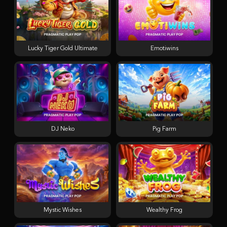
Lucky Tiger Gold Ultimate
Emotiwins
DJ Neko
Pig Farm
Mystic Wishes
Wealthy Frog