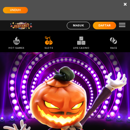
×
UNDUH
MASUK
DAFTAR
HOT GAMES
SLOTS
LIVE CASINO
RACE