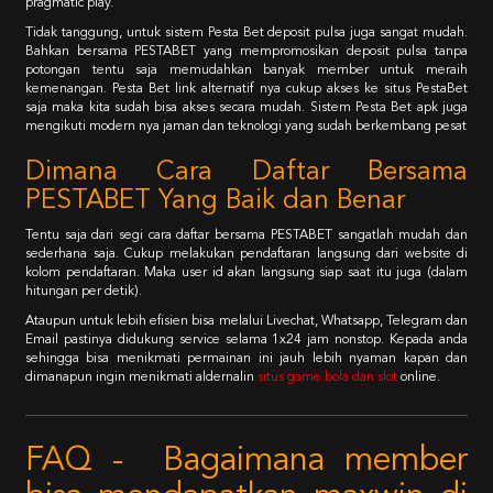
pragmatic play.
Tidak tanggung, untuk sistem Pesta Bet deposit pulsa juga sangat mudah.
Bahkan bersama PESTABET yang mempromosikan deposit pulsa tanpa
potongan tentu saja memudahkan banyak member untuk meraih
kemenangan. Pesta Bet link alternatif nya cukup akses ke situs PestaBet
saja maka kita sudah bisa akses secara mudah. Sistem Pesta Bet apk juga
mengikuti modern nya jaman dan teknologi yang sudah berkembang pesat
Dimana Cara Daftar Bersama
PESTABET Yang Baik dan Benar
Tentu saja dari segi cara daftar bersama PESTABET sangatlah mudah dan
sederhana saja. Cukup melakukan pendaftaran langsung dari website di
kolom pendaftaran. Maka user id akan langsung siap saat itu juga (dalam
hitungan per detik).
Ataupun untuk lebih efisien bisa melalui Livechat, Whatsapp, Telegram dan
Email pastinya didukung service selama 1x24 jam nonstop. Kepada anda
sehingga bisa menikmati permainan ini jauh lebih nyaman kapan dan
dimanapun ingin menikmati aldernalin
situs game bola dan slot
online.
FAQ - Bagaimana member