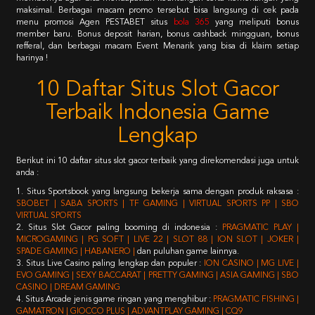
maksimal. Berbagai macam promo tersebut bisa langsung di cek pada
menu promosi Agen PESTABET situs
bola 365
yang meliputi bonus
member baru. Bonus deposit harian, bonus cashback mingguan, bonus
refferal, dan berbagai macam Event Menarik yang bisa di klaim setiap
harinya !
10 Daftar Situs Slot Gacor
Terbaik Indonesia Game
Lengkap
Berikut ini 10 daftar situs slot gacor terbaik yang direkomendasi juga untuk
anda :
1. Situs Sportsbook yang langsung bekerja sama dengan produk raksasa :
SBOBET | SABA SPORTS | TF GAMING | VIRTUAL SPORTS PP | SBO
VIRTUAL SPORTS
2. Situs Slot Gacor paling booming di indonesia :
PRAGMATIC PLAY |
MICROGAMING | PG SOFT | LIVE 22 | SLOT 88 | ION SLOT | JOKER |
SPADE GAMING | HABANERO |
dan puluhan game lainnya.
3. Situs Live Casino paling lengkap dan populer :
ION CASINO | MG LIVE |
EVO GAMING | SEXY BACCARAT | PRETTY GAMING | ASIA GAMING | SBO
CASINO | DREAM GAMING
4. Situs Arcade jenis game ringan yang menghibur :
PRAGMATIC FISHING |
GAMATRON | GIOCCO PLUS | ADVANTPLAY GAMING | CQ9