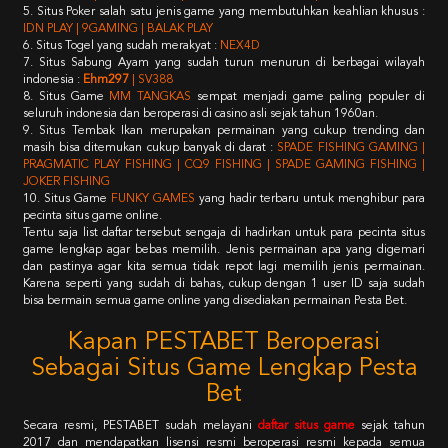
5. Situs Poker salah satu jenis game yang membutuhkan keahlian khusus :
IDN PLAY | 9GAMING | BALAK PLAY
6. Situs Togel yang sudah merakyat :
NEX4D
7. Situs Sabung Ayam yang sudah turun menurun di berbagai wilayah
indonesia :
Ehm297
| SV388
8. Situs Game
MM TANGKAS
sempat menjadi game paling populer di
seluruh indonesia dan beroperasi di casino asli sejak tahun 1960an.
9. Situs Tembak Ikan merupakan permainan yang cukup trending dan
masih bisa ditemukan cukup banyak di darat :
SPADE FISHING GAMING |
PRAGMATIC PLAY FISHING | CQ9 FISHING | SPADE GAMING FISHING |
JOKER FISHING
10. Situs Game
FUNKY GAMES
yang hadir terbaru untuk menghibur para
pecinta situs game online.
Tentu saja list daftar tersebut sengaja di hadirkan untuk para pecinta situs
game lengkap agar bebas memilih. Jenis permainan apa yang digemari
dan pastinya agar kita semua tidak repot lagi memilih jenis permainan.
Karena seperti yang sudah di bahas, cukup dengan 1 user ID saja sudah
bisa bermain semua game online yang disediakan permainan Pesta Bet.
Kapan PESTABET Beroperasi
Sebagai Situs Game Lengkap Pesta
Bet
Secara resmi, PESTABET sudah melayani
daftar situs game
sejak tahun
2017 dan mendapatkan lisensi resmi beroperasi resmi kepada semua